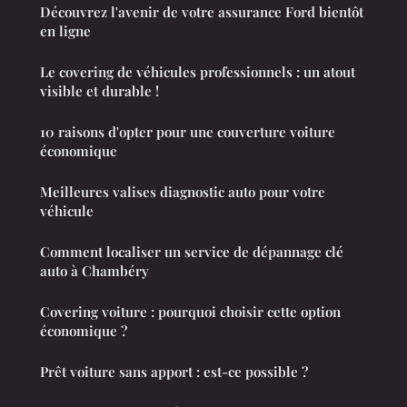
Découvrez l'avenir de votre assurance Ford bientôt
en ligne
Le covering de véhicules professionnels : un atout
visible et durable !
10 raisons d'opter pour une couverture voiture
économique
Meilleures valises diagnostic auto pour votre
véhicule
Comment localiser un service de dépannage clé
auto à Chambéry
Covering voiture : pourquoi choisir cette option
économique ?
Prêt voiture sans apport : est-ce possible ?