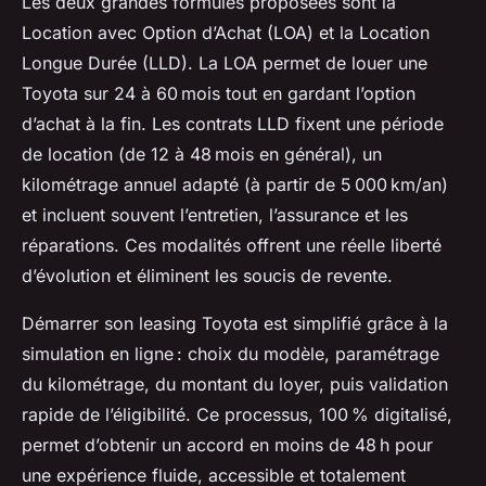
Les deux grandes formules proposées sont la
Location avec Option d’Achat (LOA) et la Location
Longue Durée (LLD). La LOA permet de louer une
Toyota sur 24 à 60 mois tout en gardant l’option
d’achat à la fin. Les contrats LLD fixent une période
de location (de 12 à 48 mois en général), un
kilométrage annuel adapté (à partir de 5 000 km/an)
et incluent souvent l’entretien, l’assurance et les
réparations. Ces modalités offrent une réelle liberté
d’évolution et éliminent les soucis de revente.
Démarrer son leasing Toyota est simplifié grâce à la
simulation en ligne : choix du modèle, paramétrage
du kilométrage, du montant du loyer, puis validation
rapide de l’éligibilité. Ce processus, 100 % digitalisé,
permet d’obtenir un accord en moins de 48 h pour
une expérience fluide, accessible et totalement