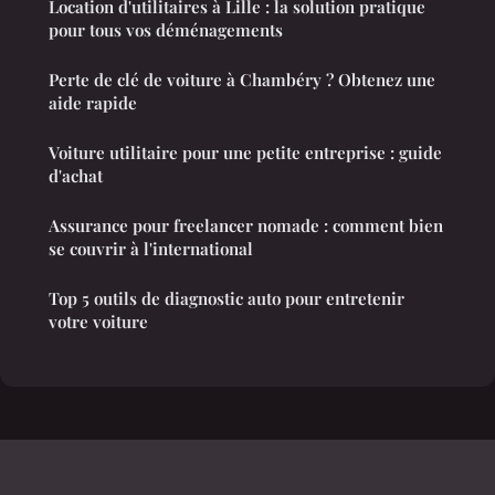
Location d'utilitaires à Lille : la solution pratique
pour tous vos déménagements
Perte de clé de voiture à Chambéry ? Obtenez une
aide rapide
Voiture utilitaire pour une petite entreprise : guide
d'achat
Assurance pour freelancer nomade : comment bien
se couvrir à l'international
Top 5 outils de diagnostic auto pour entretenir
votre voiture