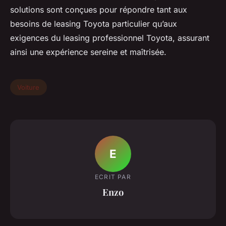
solutions sont conçues pour répondre tant aux
besoins de leasing Toyota particulier qu’aux
exigences du leasing professionnel Toyota, assurant
ainsi une expérience sereine et maîtrisée.
Voiture
E
ECRIT PAR
Enzo