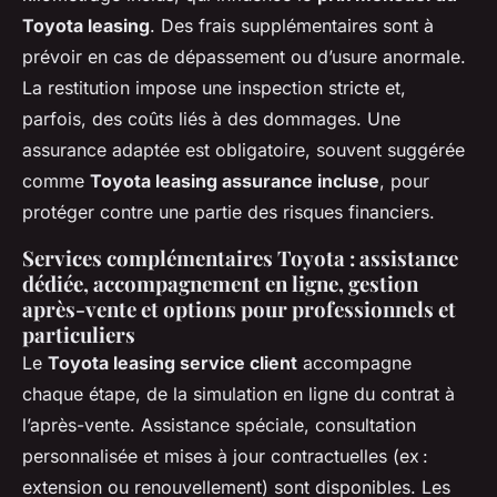
Toyota leasing
. Des frais supplémentaires sont à
prévoir en cas de dépassement ou d’usure anormale.
La restitution impose une inspection stricte et,
parfois, des coûts liés à des dommages. Une
assurance adaptée est obligatoire, souvent suggérée
comme
Toyota leasing assurance incluse
, pour
protéger contre une partie des risques financiers.
Services complémentaires Toyota : assistance
dédiée, accompagnement en ligne, gestion
après-vente et options pour professionnels et
particuliers
Le
Toyota leasing service client
accompagne
chaque étape, de la simulation en ligne du contrat à
l’après-vente. Assistance spéciale, consultation
personnalisée et mises à jour contractuelles (ex :
extension ou renouvellement) sont disponibles. Les