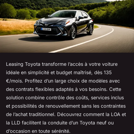
Leasing Toyota transforme l’accès à votre voiture
idéale en simplicité et budget maîtrisé, dès 135
€/mois. Profitez d’un large choix de modèles avec
des contrats flexibles adaptés à vos besoins. Cette
solution combine contrôle des coûts, services inclus
et possibilités de renouvellement sans les contraintes
de l’achat traditionnel. Découvrez comment la LOA et
la LLD facilitent la conduite d’un Toyota neuf ou
d’occasion en toute sérénité.