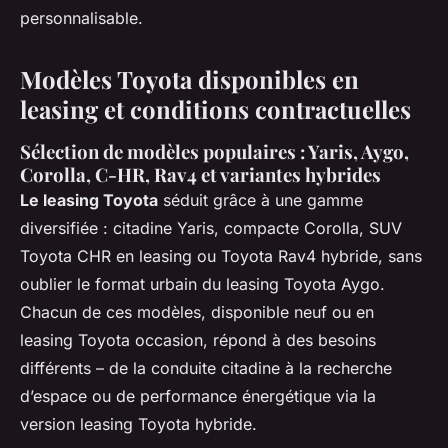
personnalisable.
Modèles Toyota disponibles en
leasing et conditions contractuelles
Sélection de modèles populaires : Yaris, Aygo,
Corolla, C-HR, Rav4 et variantes hybrides
Le leasing Toyota
séduit grâce à une gamme
diversifiée : citadine Yaris, compacte Corolla, SUV
Toyota CHR en leasing ou Toyota Rav4 hybride, sans
oublier le format urbain du leasing Toyota Aygo.
Chacun de ces modèles, disponible neuf ou en
leasing Toyota occasion, répond à des besoins
différents – de la conduite citadine à la recherche
d’espace ou de performance énergétique via la
version leasing Toyota hybride.