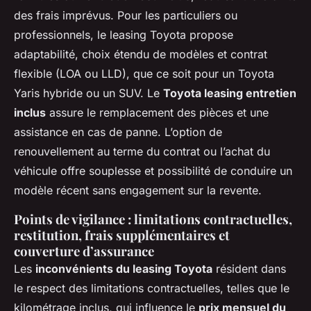
des frais imprévus. Pour les particuliers ou
professionnels, le leasing Toyota propose
adaptabilité, choix étendu de modèles et contrat
flexible (LOA ou LLD), que ce soit pour un Toyota
Yaris hybride ou un SUV. Le
Toyota leasing entretien
inclus
assure le remplacement des pièces et une
assistance en cas de panne. L’option de
renouvellement au terme du contrat ou l’achat du
véhicule offre souplesse et possibilité de conduire un
modèle récent sans engagement sur la revente.
Points de vigilance : limitations contractuelles,
restitution, frais supplémentaires et
couverture d’assurance
Les
inconvénients du leasing Toyota
résident dans
le respect des limitations contractuelles, telles que le
kilométrage inclus, qui influence le
prix mensuel du