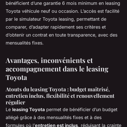
bénéficient d’une garantie 6 mois minimum en leasing
Toyota véhicule neuf ou occasion. L’accès est facilité
par le simulateur Toyota leasing, permettant de
comparer, d’adapter rapidement ses critères et
d’obtenir un contrat en toute transparence, avec des
mensualités fixes.
Avantages, inconvénients et
accompagnement dans le leasing
Toyota
Atouts du leasing Toyota : budget maîtrisé,
entretien inclus, flexibilité et renouvellement
régulier
Le
leasing Toyota
permet de bénéficier d’un budget
allégé grâce à des mensualités fixes et à des
formules où l’
entretien est inclus
, réduisant la crainte