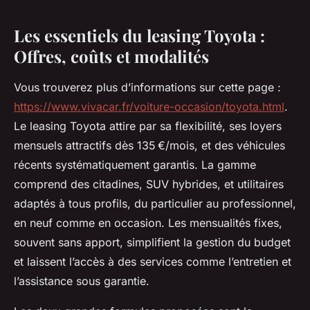
Les essentiels du leasing Toyota :
Offres, coûts et modalités
Vous trouverez plus d’informations sur cette page :
https://www.vivacar.fr/voiture-occasion/toyota.html
.
Le leasing Toyota attire par sa flexibilité, ses loyers
mensuels attractifs dès 135 €/mois, et des véhicules
récents systématiquement garantis. La gamme
comprend des citadines, SUV hybrides, et utilitaires
adaptés à tous profils, du particulier au professionnel,
en neuf comme en occasion. Les mensualités fixes,
souvent sans apport, simplifient la gestion du budget
et laissent l’accès à des services comme l’entretien et
l’assistance sous garantie.