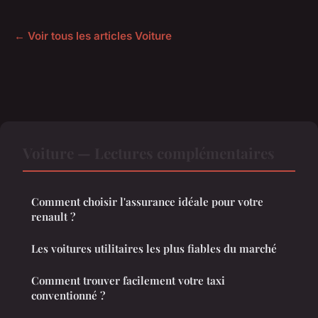
← Voir tous les articles Voiture
Voiture — Lectures complémentaires
Comment choisir l'assurance idéale pour votre
renault ?
Les voitures utilitaires les plus fiables du marché
Comment trouver facilement votre taxi
conventionné ?