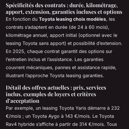
Spécificités des contrats : durée, kilométrage,
apport, extension, garanties incluses et options
En fonction du
Toyota leasing choix modèles
, les
contrats s’adaptent en durée (de 24 à 60 mois),
kilométrage annuel, apport initial (optionnel avec le
leasing Toyota sans apport) et possibilité d’extension.
En 2025, chaque contrat garantit des options sur
l’entretien inclus et l’assistance. Les garanties
couvrent mécaniques, pannes et assistance rapide,
illustrant l’approche Toyota leasing garanties.
Détail des offres actuelles : prix, services
inclus, exemples de loyers et critères
d’acceptation
Par exemple, un leasing Toyota Yaris démarre à 232
€/mois ; un Toyota Aygo à 143 €/mois. Le Toyota
Rav4 hybride s’affiche à partir de 314 €/mois. Tous