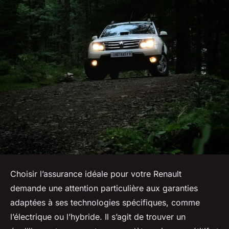
Choisir l’assurance idéale pour votre Renault
demande une attention particulière aux garanties
adaptées à ses technologies spécifiques, comme
l’électrique ou l’hybride. Il s’agit de trouver un