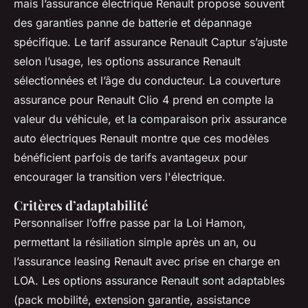
mais l’assurance électrique Renault propose souvent
des garanties panne de batterie et dépannage
spécifique. Le tarif assurance Renault Captur s’ajuste
selon l’usage, les options assurance Renault
sélectionnées et l’âge du conducteur. La couverture
assurance pour Renault Clio 4 prend en compte la
valeur du véhicule, et la comparaison prix assurance
auto électriques Renault montre que ces modèles
bénéficient parfois de tarifs avantageux pour
encourager la transition vers l'électrique.
Critères d’adaptabilité
Personnaliser l’offre passe par la Loi Hamon,
permettant la résiliation simple après un an, ou
l’assurance leasing Renault avec prise en charge en
LOA. Les options assurance Renault sont adaptables
(pack mobilité, extension garantie, assistance