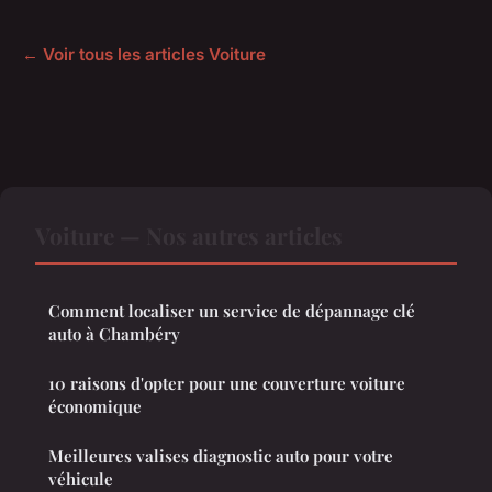
← Voir tous les articles Voiture
Voiture — Nos autres articles
Comment localiser un service de dépannage clé
auto à Chambéry
10 raisons d'opter pour une couverture voiture
économique
Meilleures valises diagnostic auto pour votre
véhicule