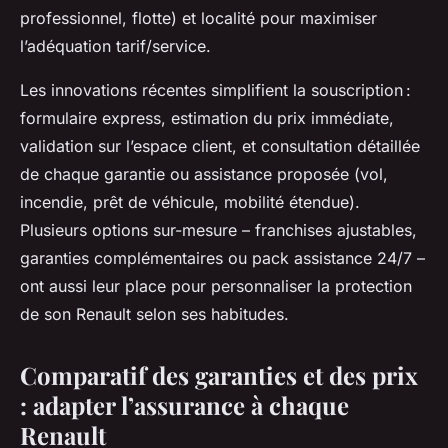
professionnel, flotte) et localité pour maximiser
l’adéquation tarif/service.
Les innovations récentes simplifient la souscription :
formulaire express, estimation du prix immédiate,
validation sur l’espace client, et consultation détaillée
de chaque garantie ou assistance proposée (vol,
incendie, prêt de véhicule, mobilité étendue).
Plusieurs options sur-mesure – franchises ajustables,
garanties complémentaires ou pack assistance 24/7 –
ont aussi leur place pour personnaliser la protection
de son Renault selon ses habitudes.
Comparatif des garanties et des prix
: adapter l’assurance à chaque
Renault