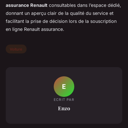
assurance Renault
consultables dans l’espace dédié,
donnant un aperçu clair de la qualité du service et
facilitant la prise de décision lors de la souscription
en ligne Renault assurance.
Voiture
E
ECRIT PAR
Enzo