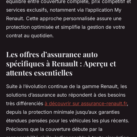
équilibre entre couverture complète, prix compétitif et
services exclusifs, notamment via l’application My
Renault. Cette approche personnalisée assure une
protection optimisée et simplifie la gestion de votre
contrat au quotidien.
Les offres d’assurance auto
spécifiques à Renault : Aperçu et
attentes essentielles
Suite à l’évolution continue de la gamme Renault, les
solutions d’assurance auto répondent à des besoins
très différenciés
à découvrir sur assurance-renault.fr
,
depuis la protection minimale jusqu’aux garanties
étendues pensées pour les véhicules les plus récents.
Précisons que la couverture débute par la