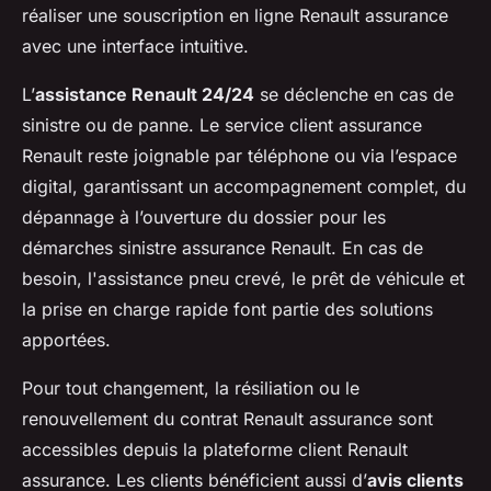
réaliser une souscription en ligne Renault assurance
avec une interface intuitive.
L’
assistance Renault 24/24
se déclenche en cas de
sinistre ou de panne. Le service client assurance
Renault reste joignable par téléphone ou via l’espace
digital, garantissant un accompagnement complet, du
dépannage à l’ouverture du dossier pour les
démarches sinistre assurance Renault. En cas de
besoin, l'assistance pneu crevé, le prêt de véhicule et
la prise en charge rapide font partie des solutions
apportées.
Pour tout changement, la résiliation ou le
renouvellement du contrat Renault assurance sont
accessibles depuis la plateforme client Renault
assurance. Les clients bénéficient aussi d’
avis clients