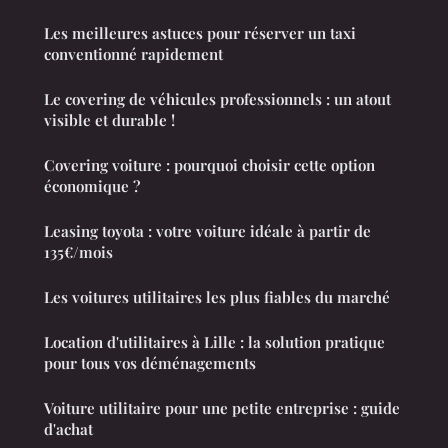
Les meilleures astuces pour réserver un taxi
conventionné rapidement
Le covering de véhicules professionnels : un atout
visible et durable !
Covering voiture : pourquoi choisir cette option
économique ?
Leasing toyota : votre voiture idéale à partir de
135€/mois
Les voitures utilitaires les plus fiables du marché
Location d'utilitaires à Lille : la solution pratique
pour tous vos déménagements
Voiture utilitaire pour une petite entreprise : guide
d'achat