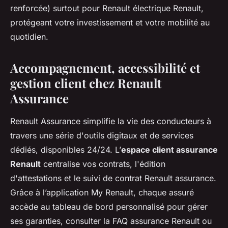
renforcée) surtout pour Renault électrique Renault,
protégeant votre investissement et votre mobilité au
quotidien.
Accompagnement, accessibilité et
gestion client chez Renault
Assurance
Renault Assurance simplifie la vie des conducteurs à
travers une série d'outils digitaux et de services
dédiés, disponibles 24/24. L’
espace client assurance
Renault
centralise vos contrats, l'édition
d'attestations et le suivi de contrat Renault assurance.
Grâce à l’application My Renault, chaque assuré
accède au tableau de bord personnalisé pour gérer
ses garanties, consulter la FAQ assurance Renault ou