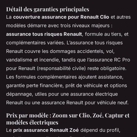
Détail des garanties principales
La
couverture assurance pour Renault Clio
et autres
modèles démarre avec trois niveaux majeurs :
assurance tous risques Renault
, formule au tiers, et
complémentaires variées. L’assurance tous risques
Renault couvre les dommages accidentels, vol,
vandalisme et incendie, tandis que l’assurance RC Pro
pour Renault (responsabilité civile) reste obligatoire.
Les formules complémentaires ajoutent assistance,
garantie perte financière, prêt de véhicule et options
dépannage, utiles pour une assurance électrique
Renault ou une assurance Renault pour véhicule neuf.
Prix par modèle : Zoom sur Clio, Zoé, Captur et
modèles électriques
Le
prix assurance Renault Zoé
dépend du profil,