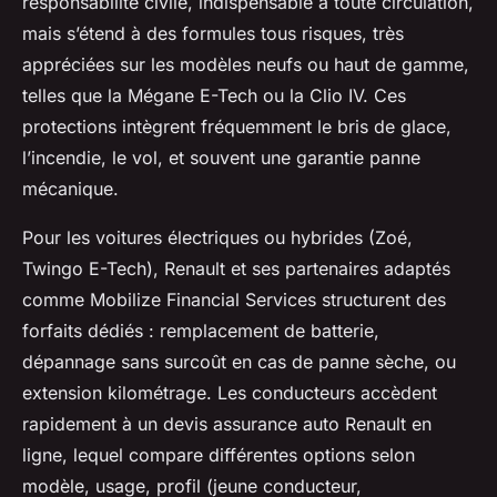
responsabilité civile, indispensable à toute circulation,
mais s’étend à des formules tous risques, très
appréciées sur les modèles neufs ou haut de gamme,
telles que la Mégane E-Tech ou la Clio IV. Ces
protections intègrent fréquemment le bris de glace,
l’incendie, le vol, et souvent une garantie panne
mécanique.
Pour les voitures électriques ou hybrides (Zoé,
Twingo E-Tech), Renault et ses partenaires adaptés
comme Mobilize Financial Services structurent des
forfaits dédiés : remplacement de batterie,
dépannage sans surcoût en cas de panne sèche, ou
extension kilométrage. Les conducteurs accèdent
rapidement à un devis assurance auto Renault en
ligne, lequel compare différentes options selon
modèle, usage, profil (jeune conducteur,