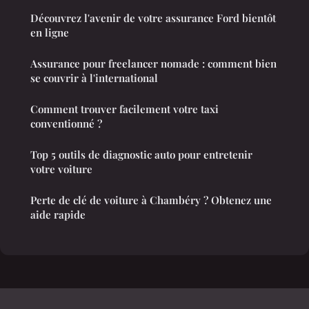
Découvrez l'avenir de votre assurance Ford bientôt
en ligne
Assurance pour freelancer nomade : comment bien
se couvrir à l'international
Comment trouver facilement votre taxi
conventionné ?
Top 5 outils de diagnostic auto pour entretenir
votre voiture
Perte de clé de voiture à Chambéry ? Obtenez une
aide rapide