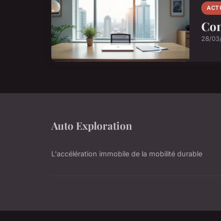
ACT
Com
28/03
Auto Exploration
L'accélération immobile de la mobilité durable