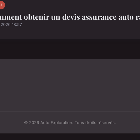
U
ment obtenir un devis assurance auto r
/2026 18:57
© 2026 Auto Exploration. Tous droits réservés.