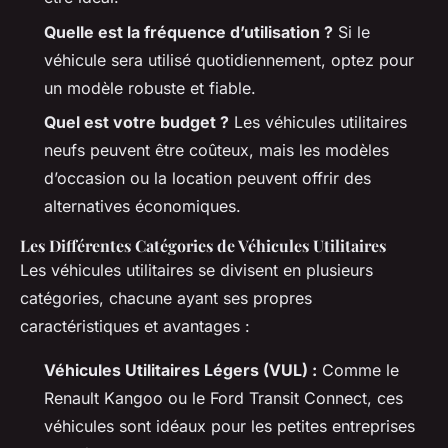
Quelle est la fréquence d’utilisation ?
Si le
véhicule sera utilisé quotidiennement, optez pour
un modèle robuste et fiable.
Quel est votre budget ?
Les véhicules utilitaires
neufs peuvent être coûteux, mais les modèles
d’occasion ou la location peuvent offrir des
alternatives économiques.
Les Différentes Catégories de Véhicules Utilitaires
Les véhicules utilitaires se divisent en plusieurs
catégories, chacune ayant ses propres
caractéristiques et avantages :
Véhicules Utilitaires Légers (VUL) :
Comme le
Renault Kangoo ou le Ford Transit Connect, ces
véhicules sont idéaux pour les petites entreprises