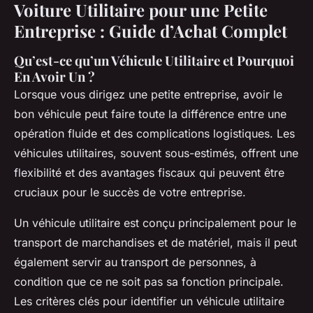
Voiture Utilitaire pour une Petite
Entreprise : Guide d’Achat Complet
Qu’est-ce qu’un Véhicule Utilitaire et Pourquoi
En Avoir Un ?
Lorsque vous dirigez une petite entreprise, avoir le
bon véhicule peut faire toute la différence entre une
opération fluide et des complications logistiques. Les
véhicules utilitaires, souvent sous-estimés, offrent une
flexibilité et des avantages fiscaux qui peuvent être
cruciaux pour le succès de votre entreprise.
Un véhicule utilitaire est conçu principalement pour le
transport de marchandises et de matériel, mais il peut
également servir au transport de personnes, à
condition que ce ne soit pas sa fonction principale.
Les critères clés pour identifier un véhicule utilitaire