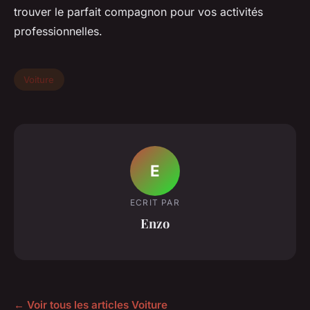
trouver le parfait compagnon pour vos activités
professionnelles.
Voiture
E
ECRIT PAR
Enzo
← Voir tous les articles Voiture