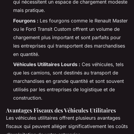
qui nécessitent un espace de chargement modeste
mais pratique.
Fourgons :
Les fourgons comme le Renault Master
ou le Ford Transit Custom offrent un volume de
chargement plus important et sont parfaits pour
les entreprises qui transportent des marchandises
en quantité.
Véhicules Utilitaires Lourds :
Ces véhicules, tels
que les camions, sont destinés au transport de
marchandises en grande quantité et sont souvent
utilisés par les entreprises de logistique et de
construction.
Avantages Fiscaux des Véhicules Utilitaires
Les véhicules utilitaires offrent plusieurs avantages
fiscaux qui peuvent alléger significativement les coûts