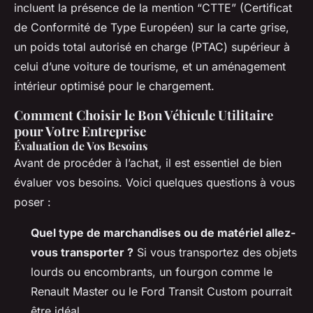
incluent la présence de la mention “CTTE” (Certificat
de Conformité de Type Européen) sur la carte grise,
un poids total autorisé en charge (PTAC) supérieur à
celui d’une voiture de tourisme, et un aménagement
intérieur optimisé pour le chargement.
Comment Choisir le Bon Véhicule Utilitaire
pour Votre Entreprise
Évaluation de Vos Besoins
Avant de procéder à l’achat, il est essentiel de bien
évaluer vos besoins. Voici quelques questions à vous
poser :
Quel type de marchandises ou de matériel allez-
vous transporter ?
Si vous transportez des objets
lourds ou encombrants, un fourgon comme le
Renault Master ou le Ford Transit Custom pourrait
être idéal.