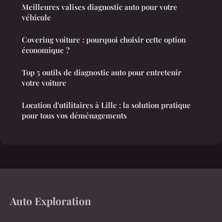
Meilleures valises diagnostic auto pour votre
véhicule
Covering voiture : pourquoi choisir cette option
économique ?
Top 5 outils de diagnostic auto pour entretenir
votre voiture
Location d'utilitaires à Lille : la solution pratique
pour tous vos déménagements
Auto Exploration