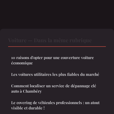
Voiture — Dans la même rubrique
10 raisons d'opter pour une couverture voiture
économique
Les voitures utilitaires les plus fiables du marché
Comment localiser un service de dépannage clé
auto à Chambéry
Le covering de véhicules professionnels : un atout
visible et durable !