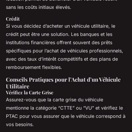
sans les coûts initiaux élevés.
Crédit
Si vous décidez d’acheter un véhicule utilitaire, le
crédit peut être une solution. Les banques et les
institutions financières offrent souvent des prêts
spécifiques pour l’achat de véhicules professionnels,
avec des taux d’intérêt compétitifs et des plans de
remboursement flexibles.
Conseils Pratiques pour l’Achat d’un Véhicule
Utilitaire
Vérifiez la Carte Grise
Assurez-vous que la carte grise du véhicule
mentionne la catégorie “CTTE” ou “VU” et vérifiez le
PTAC pour vous assurer que le véhicule correspond à
vos besoins.