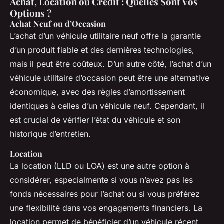
Achat, Location ou Crédit : Quelles Sont Vos
Options ?
Achat Neuf ou d’Occasion
L’achat d’un véhicule utilitaire neuf offre la garantie
d’un produit fiable et des dernières technologies,
mais il peut être coûteux. D’un autre côté, l’achat d’un
véhicule utilitaire d’occasion peut être une alternative
économique, avec des règles d’amortissement
identiques à celles d’un véhicule neuf. Cependant, il
est crucial de vérifier l’état du véhicule et son
historique d’entretien.
Location
La location (LLD ou LOA) est une autre option à
considérer, especialmente si vous n’avez pas les
fonds nécessaires pour l’achat ou si vous préférez
une flexibilité dans vos engagements financiers. La
location permet de bénéficier d’un véhicule récent