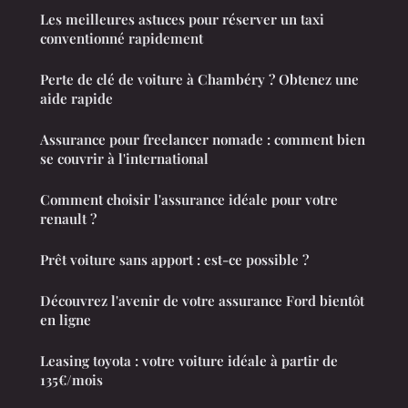
Les meilleures astuces pour réserver un taxi
conventionné rapidement
Perte de clé de voiture à Chambéry ? Obtenez une
aide rapide
Assurance pour freelancer nomade : comment bien
se couvrir à l'international
Comment choisir l'assurance idéale pour votre
renault ?
Prêt voiture sans apport : est-ce possible ?
Découvrez l'avenir de votre assurance Ford bientôt
en ligne
Leasing toyota : votre voiture idéale à partir de
135€/mois