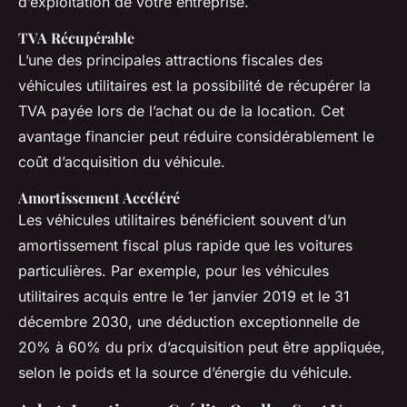
d’exploitation de votre entreprise.
TVA Récupérable
L’une des principales attractions fiscales des
véhicules utilitaires est la possibilité de récupérer la
TVA payée lors de l’achat ou de la location. Cet
avantage financier peut réduire considérablement le
coût d’acquisition du véhicule.
Amortissement Accéléré
Les véhicules utilitaires bénéficient souvent d’un
amortissement fiscal plus rapide que les voitures
particulières. Par exemple, pour les véhicules
utilitaires acquis entre le 1er janvier 2019 et le 31
décembre 2030, une déduction exceptionnelle de
20% à 60% du prix d’acquisition peut être appliquée,
selon le poids et la source d’énergie du véhicule.