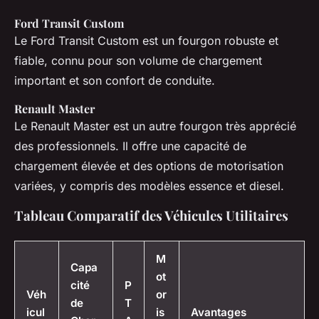
Ford Transit Custom
Le Ford Transit Custom est un fourgon robuste et
fiable, connu pour son volume de chargement
important et son confort de conduite.
Renault Master
Le Renault Master est un autre fourgon très apprécié
des professionnels. Il offre une capacité de
chargement élevée et des options de motorisation
variées, y compris des modèles essence et diesel.
Tableau Comparatif des Véhicules Utilitaires
M
Capa
ot
cité
P
Véh
or
de
T
icul
is
Avantages