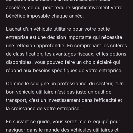
accéléré, ce qui peut réduire significativement votre
bénéfice imposable chaque année.
L’achat d’un véhicule utilitaire pour votre petite
entreprise est une décision importante qui nécessite
une réflexion approfondie. En comprenant les critères
de classification, les avantages fiscaux, et les options
disponibles, vous pouvez faire un choix éclairé qui
répond aux besoins spécifiques de votre entreprise.
Comme le souligne un professionnel du secteur, “Un
bon véhicule utilitaire n’est pas juste un outil de
transport, c’est un investissement dans l’efficacité et
la croissance de votre entreprise.”
En suivant ce guide, vous serez mieux équipé pour
naviguer dans le monde des véhicules utilitaires et