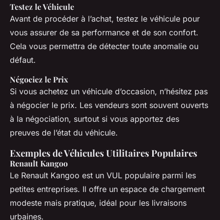
Testez le Véhicule
Avant de procéder à l’achat, testez le véhicule pour
vous assurer de sa performance et de son confort.
Cela vous permettra de détecter toute anomalie ou
défaut.
Négociez le Prix
Si vous achetez un véhicule d’occasion, n’hésitez pas
à négocier le prix. Les vendeurs sont souvent ouverts
à la négociation, surtout si vous apportez des
preuves de l’état du véhicule.
Exemples de Véhicules Utilitaires Populaires
Renault Kangoo
Le Renault Kangoo est un VUL populaire parmi les
petites entreprises. Il offre un espace de chargement
modeste mais pratique, idéal pour les livraisons
urbaines.