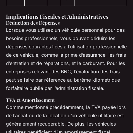
Implications Fiscales et Administratives
Déduction des Dépenses
Lorsque vous utilisez un véhicule personnel pour des
besoins professionnels, vous pouvez déduire les
dépenses courantes liées à l’utilisation professionnelle
de ce véhicule, comme la prime d’assurance, les frais
d’entretien et de réparations, et le carburant. Pour les
entreprises relevant des BNC, l’évaluation des frais
peut se faire par référence au barème kilométrique
forfaitaire publié par l’administration fiscale.
TVA et Amortissement
Comme mentionné précédemment, la TVA payée lors
de l’achat ou de la location d’un véhicule utilitaire est
généralement récupérable. De plus, les véhicules
utilitaires bénéficient d’un amortissement fiscal