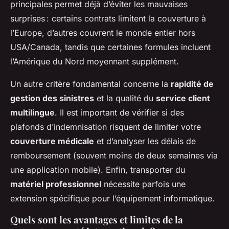
principales permet déjà d’éviter les mauvaises
surprises : certains contrats limitent la couverture à
l’Europe, d’autres couvrent le monde entier hors
USA/Canada, tandis que certaines formules incluent
l’Amérique du Nord moyennant supplément.
Un autre critère fondamental concerne la
rapidité de
gestion des sinistres
et la qualité du
service client
multilingue
. Il est important de vérifier si des
plafonds d’indemnisation risquent de limiter votre
couverture médicale
et d’analyser les délais de
remboursement (souvent moins de deux semaines via
une application mobile). Enfin, transporter du
matériel professionnel
nécessite parfois une
extension spécifique pour l’équipement informatique.
Quels sont les avantages et limites de la