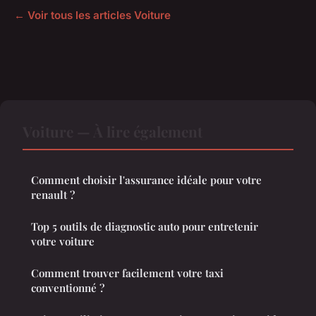
← Voir tous les articles Voiture
Voiture — À lire également
Comment choisir l'assurance idéale pour votre
renault ?
Top 5 outils de diagnostic auto pour entretenir
votre voiture
Comment trouver facilement votre taxi
conventionné ?