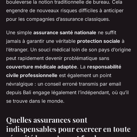
bouleverse la notion traditionnelle de bureau. Cela
engendre de nouveaux risques difficiles à anticiper
pour les compagnies d’assurance classiques.
Une simple
assurance santé nationale
ne suffit
jamais à garantir une véritable
protection sociale
à
l’étranger. Un souci médical loin de son pays d’origine
peut rapidement devenir problématique sans
couverture médicale adaptée
. La
responsabilité
civile professionnelle
est également un point
névralgique : un conseil erroné transmis par email
depuis Bali engage légalement l’indépendant, où qu’il
se trouve dans le monde.
Quelles assurances sont
indispensables pour exercer en toute