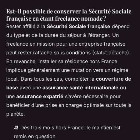
Est-il possible de conserver la Sécurité Sociale
française en étant freelance nomade ?
Rester affilié à la
Sécurité Sociale française
dépend
du type et de la durée du séjour à l’étranger. Un
freelance en mission pour une entreprise française
peut rester rattaché sous conditions (statut détaché).
En revanche, installer sa résidence hors France
implique généralement une mutation vers un régime
local. Dans tous les cas, compléter la
couverture de
base
avec une
assurance santé internationale
ou
une
assurance expatrié
s’avère nécessaire pour
bénéficier d’une prise en charge optimale sur toute la
planète.
📆 Dès trois mois hors France, le maintien est
remis en question