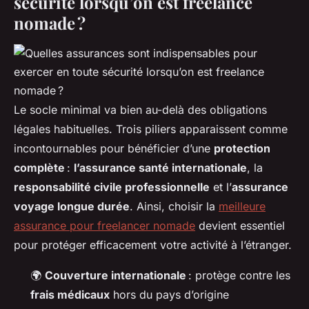
sécurité lorsqu’on est freelance
nomade ?
Le socle minimal va bien au-delà des obligations
légales habituelles. Trois piliers apparaissent comme
incontournables pour bénéficier d’une
protection
complète
:
l’assurance santé internationale
, la
responsabilité civile professionnelle
et l’
assurance
voyage longue durée
. Ainsi, choisir la
meilleure
assurance pour freelancer nomade
devient essentiel
pour protéger efficacement votre activité à l’étranger.
🌍
Couverture internationale
: protège contre les
frais médicaux
hors du pays d’origine