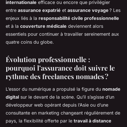
internationale
efficace ou encore que privilégier
entre
assurance expatrié
et
assurance voyage
? Les
enjeux liés à la
responsabilité civile professionnelle
et à la
couverture médicale
deviennent alors
essentiels pour continuer à travailler sereinement aux
quatre coins du globe.
Évolution professionnelle :
pourquoi l’assurance doit suivre le
rythme des freelances nomades ?
L’essor du numérique a propulsé la figure du
nomade
digital
sur le devant de la scène. Qu’il s’agisse d’un
développeur web opérant depuis l’Asie ou d’une
consultante en marketing changeant régulièrement de
pays, la flexibilité offerte par le
travail à distance