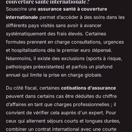
couverture santé internationale ?
Souscrire une
assurance santé à couverture
internationale
permet d’accéder à des soins dans les
différents pays visités sans avoir à avancer
systématiquement des frais élevés. Certaines
formules prennent en charge consultations, urgences
et hospitalisations dès le premier euro dépensé.
Néanmoins, il existe des exclusions (sports à risque,
pathologies préexistantes) et parfois un plafond
annuel qui limite la prise en charge globale.
Du côté fiscal, certaines
cotisations d'assurance
peuvent dans certains cas être déduites du chiffre
d’affaires en tant que charges professionnelles ; il
convient de vérifier cela auprès d'un expert. Pour
ceux qui alternent séjours courts et longues durées,
combiner un contrat international avec une courte