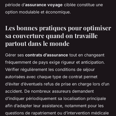
période d’
assurance voyage
ciblée constitue une
option modulable et économique.
Les bonnes pratiques pour optimiser
sa couverture quand on travaille
partout dans le monde
Gérer ses
contrats d’assurance
tout en changeant
fréquemment de pays exige rigueur et anticipation.
Vérifier régulièrement les conditions de séjour
autorisées avec chaque type de contrat permet
d’éviter d’éventuels refus de prise en charge lors d’un
accident. De nombreux assureurs demandent
d’indiquer périodiquement sa localisation principale
afin d’adapter leur assistance, notamment pour les
questions de rapatriement ou d’intervention médicale