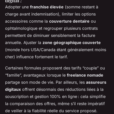
digital ?
Adopter une
franchise élevée
(somme restant à
charge avant indemnisation), limiter les options
accessoires comme la
couverture dentaire
ou
ophtalmologique et regrouper plusieurs contrats
permettent de diminuer sensiblement la facture
annuelle. Ajuster la
zone géographique couverte
(monde hors USA/Canada étant généralement moins
cher) influence fortement le tarif.
Certaines formules proposent des tarifs “couple” ou
“famille”, avantageux lorsque le
freelance nomade
partage son mode de vie. Par ailleurs, les
assureurs
digitaux
offrent désormais des réductions liées à la
souscription et gestion 100% en ligne : cela simplifie
la comparaison des offres, même s’il reste impératif
de veiller à la fiabilité réelle du service proposé.