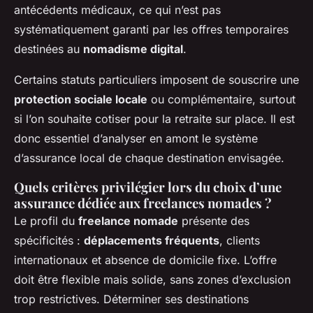
antécédents médicaux, ce qui n’est pas
systématiquement garanti par les offres temporaires
destinées au
nomadisme digital
.
Certains statuts particuliers imposent de souscrire une
protection sociale locale
ou complémentaire, surtout
si l’on souhaite cotiser pour la retraite sur place. Il est
donc essentiel d’analyser en amont le système
d’assurance local de chaque destination envisagée.
Quels critères privilégier lors du choix d’une
assurance dédiée aux freelances nomades ?
Le profil du
freelance nomade
présente des
spécificités :
déplacements fréquents
, clients
internationaux et absence de domicile fixe. L’offre
doit être flexible mais solide, sans zones d’exclusion
trop restrictives. Déterminer ses destinations