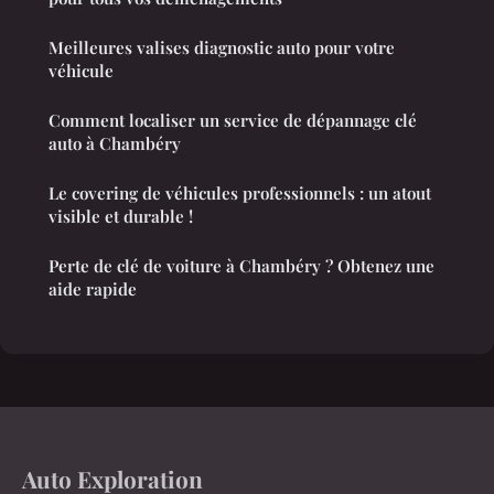
Meilleures valises diagnostic auto pour votre
véhicule
Comment localiser un service de dépannage clé
auto à Chambéry
Le covering de véhicules professionnels : un atout
visible et durable !
Perte de clé de voiture à Chambéry ? Obtenez une
aide rapide
Auto Exploration