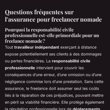
Questions fréquentes sur
l’assurance pour freelancer nomade
Pourquoi la responsabilité civile
professionnelle est-elle primordiale pour un
freelance nomade ?
Tout
travailleur indépendant
exerçant à distance
expose potentiellement ses clients à des dommages
ou pertes financières. La
responsabilité civile
professionnelle
intervient pour couvrir les
conséquences d’une erreur, d’une omission ou d’une
négligence commise lors d’une prestation. Sans cette
assurance, le freelance doit assumer seul les coûts
liés à la réparation de ces préjudices, pouvant mettre
en péril sa viabilité financière. Elle protège également
la réputation professionnelle lors de
déplacements