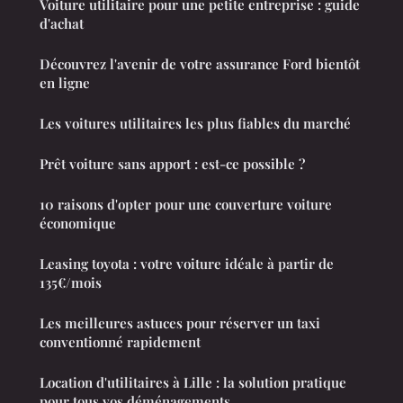
Voiture utilitaire pour une petite entreprise : guide
d'achat
Découvrez l'avenir de votre assurance Ford bientôt
en ligne
Les voitures utilitaires les plus fiables du marché
Prêt voiture sans apport : est-ce possible ?
10 raisons d'opter pour une couverture voiture
économique
Leasing toyota : votre voiture idéale à partir de
135€/mois
Les meilleures astuces pour réserver un taxi
conventionné rapidement
Location d'utilitaires à Lille : la solution pratique
pour tous vos déménagements