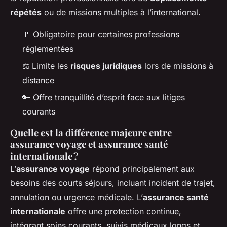
répétés
ou de missions multiples à l’international.
🚩 Obligatoire pour certaines professions
réglementées
⚖️ Limite les
risques juridiques
lors de missions à
distance
🔑 Offre tranquillité d’esprit face aux litiges
courants
Quelle est la différence majeure entre
assurance voyage et assurance santé
internationale ?
L’
assurance voyage
répond principalement aux
besoins des courts séjours, incluant incident de trajet,
annulation ou urgence médicale. L’
assurance santé
internationale
offre une protection continue,
intégrant soins courants, suivis médicaux longs et