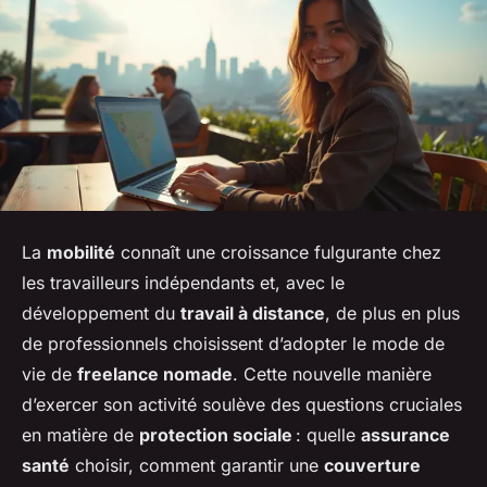
La
mobilité
connaît une croissance fulgurante chez
les travailleurs indépendants et, avec le
développement du
travail à distance
, de plus en plus
de professionnels choisissent d’adopter le mode de
vie de
freelance nomade
. Cette nouvelle manière
d’exercer son activité soulève des questions cruciales
en matière de
protection sociale
: quelle
assurance
santé
choisir, comment garantir une
couverture