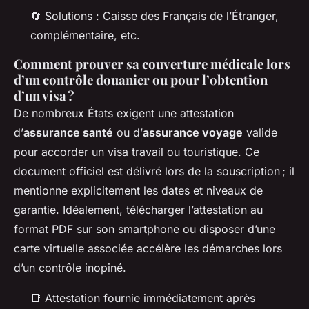
🔄 Solutions : Caisse des Français de l’Étranger,
complémentaire, etc.
Comment prouver sa couverture médicale lors
d’un contrôle douanier ou pour l’obtention
d’un visa ?
De nombreux États exigent une attestation
d’
assurance santé
ou d’
assurance voyage
valide
pour accorder un visa travail ou touristique. Ce
document officiel est délivré lors de la souscription ; il
mentionne explicitement les dates et niveaux de
garantie. Idéalement, télécharger l’attestation au
format PDF sur son smartphone ou disposer d’une
carte virtuelle associée accélère les démarches lors
d’un contrôle inopiné.
📑 Attestation fournie immédiatement après