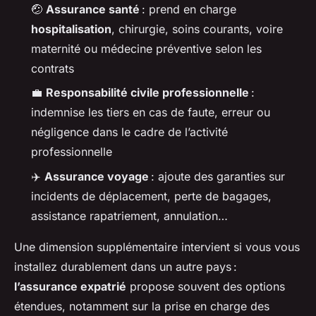
🤕
Assurance santé
: prend en charge
hospitalisation
, chirurgie, soins courants, voire
maternité ou médecine préventive selon les
contrats
💼
Responsabilité civile professionnelle
:
indemnise les tiers en cas de faute, erreur ou
négligence dans le cadre de l’activité
professionnelle
✈️
Assurance voyage
: ajoute des garanties sur
incidents de déplacement, perte de bagages,
assistance rapatriement, annulation…
Une dimension supplémentaire intervient si vous vous
installez durablement dans un autre pays :
l’assurance expatrié
propose souvent des options
étendues, notamment sur la prise en charge des