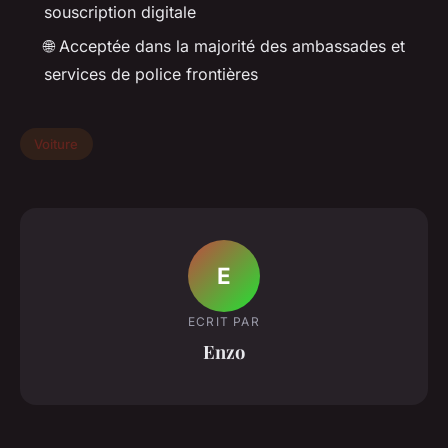
souscription digitale
🌐 Acceptée dans la majorité des ambassades et
services de police frontières
Voiture
E
ECRIT PAR
Enzo