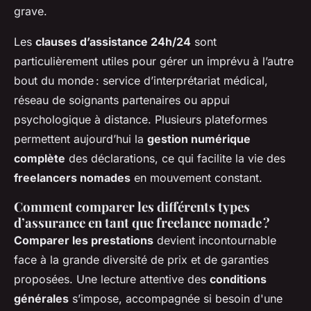
grave.
Les
clauses d’assistance 24h/24
sont
particulièrement utiles pour gérer un imprévu à l’autre
bout du monde : service d’interprétariat médical,
réseau de soignants partenaires ou appui
psychologique à distance. Plusieurs plateformes
permettent aujourd’hui la
gestion numérique
complète
des déclarations, ce qui facilite la vie des
freelancers nomades
en mouvement constant.
Comment comparer les différents types
d’assurance en tant que freelance nomade ?
Comparer les prestations
devient incontournable
face à la grande diversité de prix et de garanties
proposées. Une lecture attentive des
conditions
générales
s’impose, accompagnée si besoin d'une